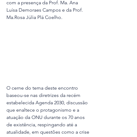
com a presença da Prof. Ma. Ana 
Luísa Demoraes Campos e da Prof. 
Ma.Rosa Júlia Plá Coelho.
O cerne do tema deste encontro 
baseou-se nas diretrizes da recém 
estabelecida Agenda 2030, discussão 
que enaltece o protagonismo e a 
atuação da ONU durante os 70 anos 
de existência, respingando até a 
atualidade, em questões como a crise 