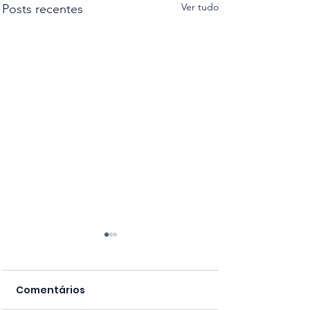
Ver tudo
Posts recentes
Comentários