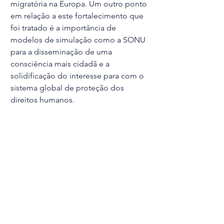
migratória na Europa. Um outro ponto 
em relação a este fortalecimento que 
foi tratado é a importância de 
modelos de simulação como a SONU 
para a disseminação de uma 
consciência mais cidadã e a 
solidificação do interesse para com o 
sistema global de proteção dos 
direitos humanos.