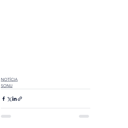
NOTÍCIA
SONU