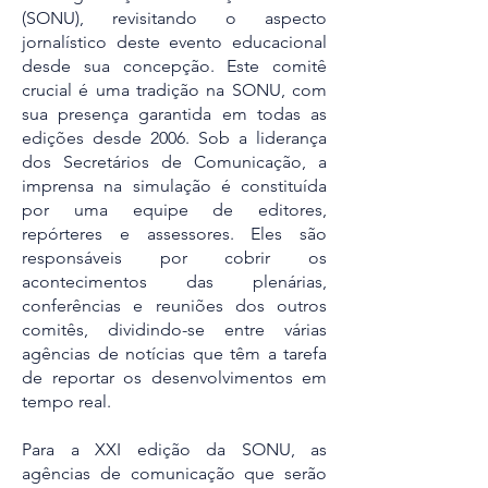
(SONU), revisitando o aspecto
jornalístico deste evento educacional
desde sua concepção. Este comitê
crucial é uma tradição na SONU, com
sua presença garantida em todas as
edições desde 2006. Sob a liderança
dos Secretários de Comunicação, a
imprensa na simulação é constituída
por uma equipe de editores,
repórteres e assessores. Eles são
responsáveis por cobrir os
acontecimentos das plenárias,
conferências e reuniões dos outros
comitês, dividindo-se entre várias
agências de notícias que têm a tarefa
de reportar os desenvolvimentos em
tempo real.
Para a XXI edição da SONU, as
agências de comunicação que serão