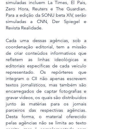
simuladas incluem La Times, El Pais,
Zero Hora, Reuters e The Guardian.
Para a edição da SONU beta XIV, serão
simuladas a CNN, Der Spiegel e
Revista Realidade.
Cada uma dessas agências, sob a
coordenação editorial, tem a missão
de criar conteúdos informativos que
refletem as linhas ideológicas e
editoriais específicas de cada veículo
representado. Os repórteres que
integram o CII não apenas escrevem
textos jornalísticos, mas também são
encarregados de captar fotografias e
gravar vídeos, os quais são distribuídos
junto às matérias para os jornais
parceiros das respectivas agências.
Desta forma, o material oferecido
pelas agências não se limita ao texto