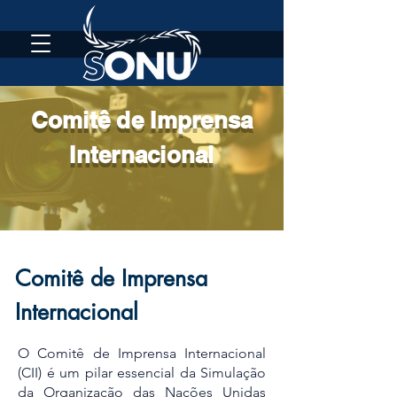
Comitê de Imprensa
Internacional
Comitê de Imprensa
Internacional
O Comitê de Imprensa Internacional
(CII) é um pilar essencial da Simulação
da Organização das Nações Unidas